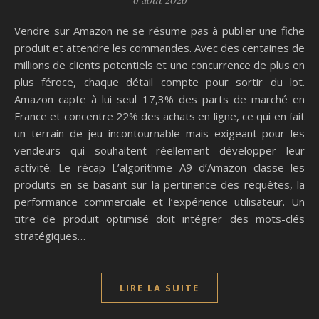
Vendre sur Amazon ne se résume pas à publier une fiche
produit et attendre les commandes. Avec des centaines de
millions de clients potentiels et une concurrence de plus en
plus féroce, chaque détail compte pour sortir du lot.
Amazon capte à lui seul 17,3% des parts de marché en
France et concentre 22% des achats en ligne, ce qui en fait
un terrain de jeu incontournable mais exigeant pour les
vendeurs qui souhaitent réellement développer leur
activité. Le récap L’algorithme A9 d’Amazon classe les
produits en se basant sur la pertinence des requêtes, la
performance commerciale et l’expérience utilisateur. Un
titre de produit optimisé doit intégrer des mots-clés
stratégiques…
LIRE LA SUITE