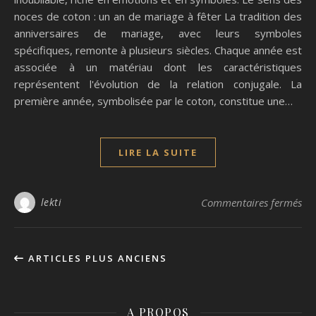
noces de coton : un an de mariage à fêter La tradition des
anniversaires de mariage, avec leurs symboles
spécifiques, remonte à plusieurs siècles. Chaque année est
associée à un matériau dont les caractéristiques
représentent l'évolution de la relation conjugale. La
première année, symbolisée par le coton, constitue une…
LIRE LA SUITE
sur
lekti
Commentaires fermés
ARTICLES PLUS ANCIENS
A PROPOS