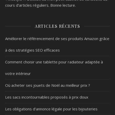
cours d’articles réguliers. Bonne lecture.
ARTICLES RÉCENTS
Améliorer le référencement de ses produits Amazon grâce
à des stratégies SEO efficaces
Comment choisir une tablette pour radiateur adaptée à
votre intérieur
Où acheter ses jouets de Noël au meilleur prix ?
Les sacs incontournables proposés à prix doux
Les obligations d’annonce légale pour les bijouteries