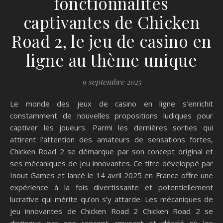
fonctionnalités
captivantes de Chicken
Road 2, le jeu de casino en
ligne au thème unique
9 septembre 2025
Le monde des jeux de casino en ligne s’enrichit
constamment de nouvelles propositions ludiques pour
captiver les joueurs. Parmi les dernières sorties qui
attirent l’attention des amateurs de sensations fortes,
Chicken Road 2 se démarque par son concept original et
ses mécaniques de jeu innovantes. Ce titre développé par
Inout Games et lancé le 14 avril 2025 en France offre une
expérience à la fois divertissante et potentiellement
lucrative qui mérite qu’on s’y attarde. Les mécaniques de
jeu innovantes de Chicken Road 2 Chicken Road 2 se
distingue par son concept amusant et décalé où les