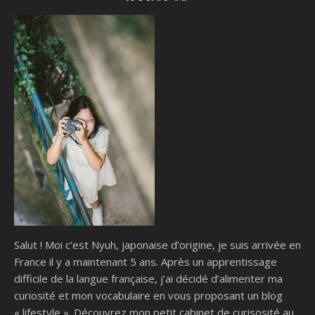
Salut ! Moi c’est Nyuh, japonaise d’origine, je suis arrivée en
France il y a maintenant 5 ans. Après un apprentissage
difficile de la langue française, j’ai décidé d’alimenter ma
curiosité et mon vocabulaire en vous proposant un blog
« lifestyle ». Découvrez mon petit cabinet de curisosité au