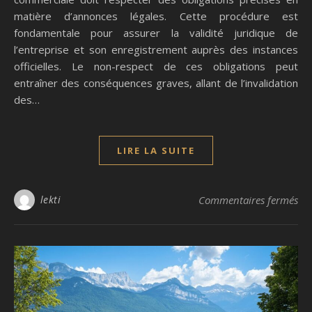
matière d’annonces légales. Cette procédure est
fondamentale pour assurer la validité juridique de
l’entreprise et son enregistrement auprès des instances
officielles. Le non-respect de ces obligations peut
entraîner des conséquences graves, allant de l’invalidation
des…
LIRE LA SUITE
sur
lekti
Commentaires fermés