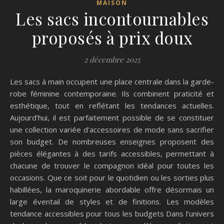
MAISON
Les sacs incontournables
proposés à prix doux
2 décembre 2025
Les sacs à main occupent une place centrale dans la garde-
robe féminine contemporaine. Ils combinent praticité et
esthétique, tout en reflétant les tendances actuelles.
Aujourd’hui, il est parfaitement possible de se constituer
une collection variée d’accessoires de mode sans sacrifier
son budget. De nombreuses enseignes proposent des
pièces élégantes à des tarifs accessibles, permettant à
chacune de trouver le compagnon idéal pour toutes les
occasions. Que ce soit pour le quotidien ou les sorties plus
habillées, la maroquinerie abordable offre désormais un
large éventail de styles et de finitions. Les modèles
tendance accessibles pour tous les budgets Dans l’univers