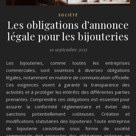
SOCIÉTÉ
Les obligations d’annonce
légale pour les bijouteries
19 septembre 2025
Les bijouteries, comme toutes les entreprises
commerciales, sont soumises à diverses obligations
légales, notamment en matière de communication officielle.
Ces exigences visent à garantir la transparence des
activités et à protéger les intérêts des différentes parties
prenantes. Comprendre ces obligations est essentiel pour
assurer la conformité réglementaire et éviter des
sanctions potentiellement coûteuses. Création et
modifications statutaires des bijouteries Toute entreprise
de bijouterie constituée sous forme de société
commerciale doit respecter des obligations précises en