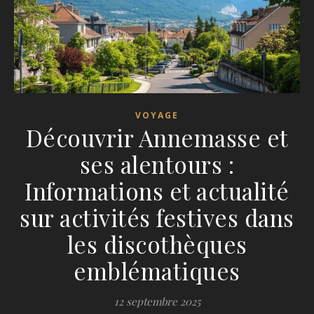
VOYAGE
Découvrir Annemasse et
ses alentours :
Informations et actualité
sur activités festives dans
les discothèques
emblématiques
12 septembre 2025