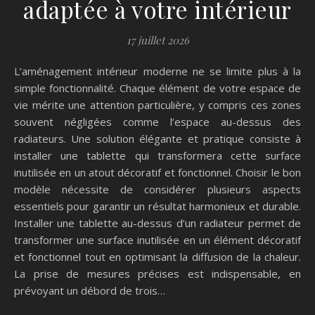
adaptée à votre intérieur
17 juillet 2026
L’aménagement intérieur moderne ne se limite plus à la
simple fonctionnalité. Chaque élément de votre espace de
vie mérite une attention particulière, y compris ces zones
souvent négligées comme l’espace au-dessus des
radiateurs. Une solution élégante et pratique consiste à
installer une tablette qui transformera cette surface
inutilisée en un atout décoratif et fonctionnel. Choisir le bon
modèle nécessite de considérer plusieurs aspects
essentiels pour garantir un résultat harmonieux et durable.
Installer une tablette au-dessus d’un radiateur permet de
transformer une surface inutilisée en un élément décoratif
et fonctionnel tout en optimisant la diffusion de la chaleur.
La prise de mesures précises est indispensable, en
prévoyant un débord de trois…