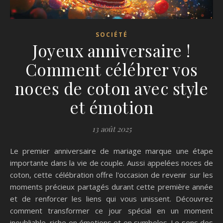
SOCIÉTÉ
Joyeux anniversaire !
Comment célébrer vos
noces de coton avec style
et émotion
13 août 2025
Le premier anniversaire de mariage marque une étape
importante dans la vie de couple. Aussi appelées noces de
coton, cette célébration offre l'occasion de revenir sur les
moments précieux partagés durant cette première année
et de renforcer les liens qui vous unissent. Découvrez
comment transformer ce jour spécial en un moment
inoubliable, riche en émotions et en symboles. Le sens des