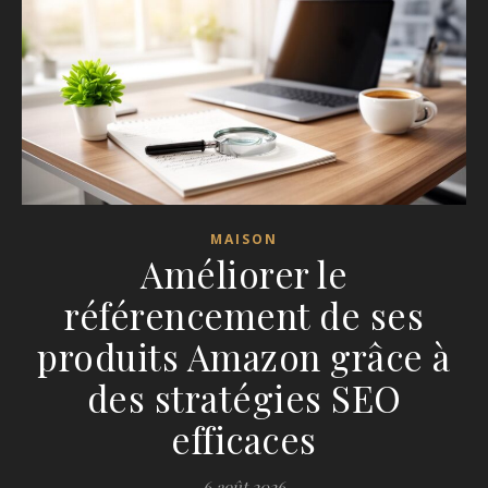
MAISON
Améliorer le
référencement de ses
produits Amazon grâce à
des stratégies SEO
efficaces
6 août 2026