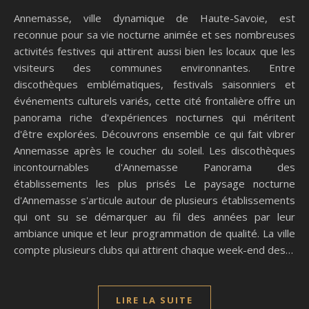
Annemasse, ville dynamique de Haute-Savoie, est
reconnue pour sa vie nocturne animée et ses nombreuses
activités festives qui attirent aussi bien les locaux que les
visiteurs des communes environnantes. Entre
discothèques emblématiques, festivals saisonniers et
événements culturels variés, cette cité frontalière offre un
panorama riche d'expériences nocturnes qui méritent
d'être explorées. Découvrons ensemble ce qui fait vibrer
Annemasse après le coucher du soleil. Les discothèques
incontournables d'Annemasse Panorama des
établissements les plus prisés Le paysage nocturne
d'Annemasse s'articule autour de plusieurs établissements
qui ont su se démarquer au fil des années par leur
ambiance unique et leur programmation de qualité. La ville
compte plusieurs clubs qui attirent chaque week-end des…
LIRE LA SUITE