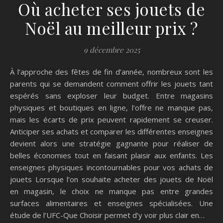
Où acheter ses jouets de
Noël au meilleur prix ?
9 décembre 2025
À l’approche des fêtes de fin d’année, nombreux sont les
parents qui se demandent comment offrir les jouets tant
espérés sans exploser leur budget. Entre magasins
physiques et boutiques en ligne, l’offre ne manque pas,
mais les écarts de prix peuvent rapidement se creuser.
Anticiper ses achats et comparer les différentes enseignes
devient alors une stratégie gagnante pour réaliser de
belles économies tout en faisant plaisir aux enfants. Les
enseignes physiques incontournables pour vos achats de
jouets Lorsque l’on souhaite acheter des jouets de Noël
en magasin, le choix ne manque pas entre grandes
surfaces alimentaires et enseignes spécialisées. Une
étude de l’UFC-Que Choisir permet d’y voir plus clair en…