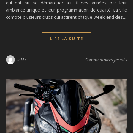
qui ont su se démarquer au fil des années par leur
ambiance unique et leur programmation de qualité. La ville
compte plusieurs clubs qui attirent chaque week-end des…
LIRE LA SUITE
sur
lekti
Commentaires fermés