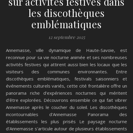
sur activités festives dans
les discothèques
emblématiques
12 septembre 2025
Annemasse, ville dynamique de Haute-Savoie, est
reconnue pour sa vie nocturne animée et ses nombreuses
activités festives qui attirent aussi bien les locaux que les
visiteurs des communes environnantes. Entre
discothèques emblématiques, festivals saisonniers et
événements culturels variés, cette cité frontalière offre un
panorama riche d'expériences nocturnes qui méritent
d'être explorées. Découvrons ensemble ce qui fait vibrer
Annemasse après le coucher du soleil. Les discothèques
incontournables d'Annemasse Panorama des
établissements les plus prisés Le paysage nocturne
d'Annemasse s'articule autour de plusieurs établissements