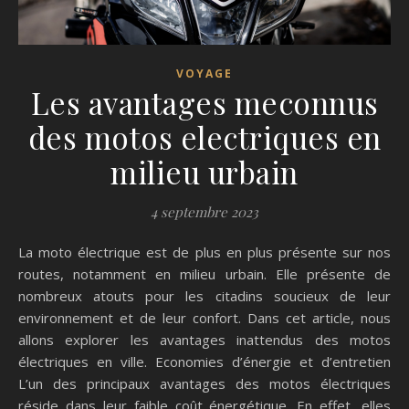
VOYAGE
Les avantages meconnus
des motos electriques en
milieu urbain
4 septembre 2023
La moto électrique est de plus en plus présente sur nos
routes, notamment en milieu urbain. Elle présente de
nombreux atouts pour les citadins soucieux de leur
environnement et de leur confort. Dans cet article, nous
allons explorer les avantages inattendus des motos
électriques en ville. Economies d’énergie et d’entretien
L’un des principaux avantages des motos électriques
réside dans leur faible coût énergétique. En effet, elles