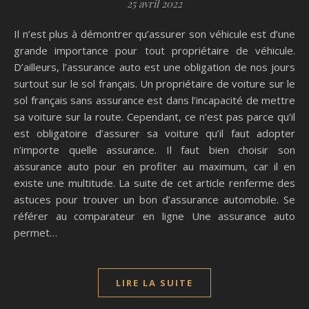
25 avril 2022
Il n’est plus à démontrer qu’assurer son véhicule est d’une
grande importance pour tout propriétaire de véhicule.
D’ailleurs, l’assurance auto est une obligation de nos jours
surtout sur le sol français. Un propriétaire de voiture sur le
sol français sans assurance est dans l’incapacité de mettre
sa voiture sur la route. Cependant, ce n’est pas parce qu’il
est obligatoire d’assurer sa voiture qu’il faut adopter
n’importe quelle assurance. Il faut bien choisir son
assurance auto pour en profiter au maximum, car il en
existe une multitude. La suite de cet article renferme des
astuces pour trouver un bon d’assurance automobile. Se
référer au comparateur en ligne Une assurance auto
permet…
LIRE LA SUITE