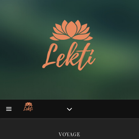
VOYAGE