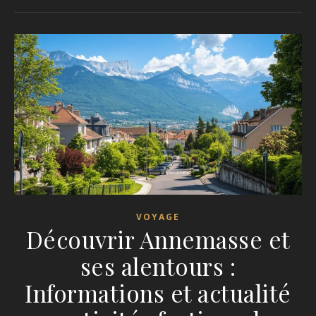
VOYAGE
Découvrir Annemasse et
ses alentours :
Informations et actualité