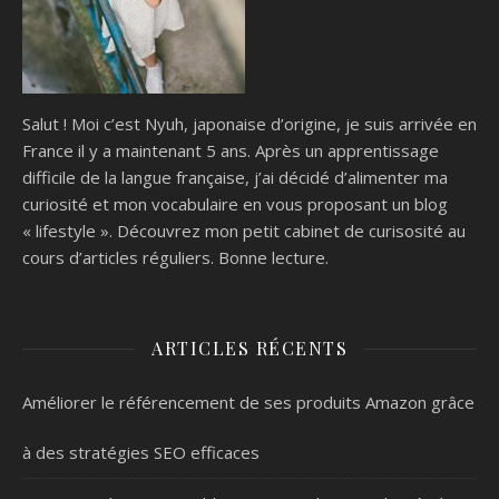
Salut ! Moi c’est Nyuh, japonaise d’origine, je suis arrivée en
France il y a maintenant 5 ans. Après un apprentissage
difficile de la langue française, j’ai décidé d’alimenter ma
curiosité et mon vocabulaire en vous proposant un blog
« lifestyle ». Découvrez mon petit cabinet de curisosité au
cours d’articles réguliers. Bonne lecture.
ARTICLES RÉCENTS
Améliorer le référencement de ses produits Amazon grâce
à des stratégies SEO efficaces