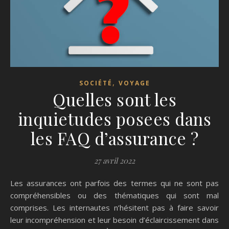
,
SOCIÉTÉ
VOYAGE
Quelles sont les
inquietudes posees dans
les FAQ d’assurance ?
27 avril 2022
Les assurances ont parfois des termes qui ne sont pas
compréhensibles ou des thématiques qui sont mal
comprises. Les internautes n’hésitent pas à faire savoir
leur incompréhension et leur besoin d’éclaircissement dans