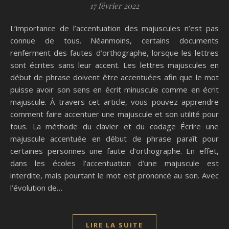
17 février 2022
L’importance de l’accentuation des majuscules n’est pas
connue de tous. Néanmoins, certains documents
renferment des fautes d’orthographe, lorsque les lettres
sont écrites sans leur accent. Les lettres majuscules en
début de phrase doivent être accentuées afin que le mot
puisse avoir son sens en écrit minuscule comme en écrit
majuscule. À travers cet article, vous pouvez apprendre
comment faire accentuer une majuscule et son utilité pour
tous. La méthode du clavier et du codage Écrire une
majuscule accentuée en début de phrase paraît pour
certaines personnes une faute d’orthographe. En effet,
dans les écoles l’accentuation d’une majuscule est
interdite, mais pourtant le mot est prononcé au son. Avec
l’évolution de…
LIRE LA SUITE