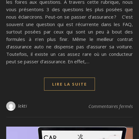
les foires aux questions. À travers cette rubrique, nous
vous présentons 3 des questions les plus posées que
nous éclaircirons. Peut-on se passer d’assurance ? C’est
souvent une question qui est récurrente dans les FAQ,
surtout posées par ceux qui sont un peu à bout des
formules à n’en plus finir. Même le meilleur contrat
d’assurance auto ne dispense pas d’assurer sa voiture.
Toutefois, il existe un cas assez rare où un conducteur
peut se passer d’assurance. En effet,…
LIRE LA SUITE
sur
lekti
Commentaires fermés