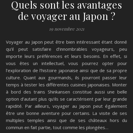
Quels sont les avantages
de voyager au Japon ?
19 novembre 2021
Voyager au Japon peut être bien intéressant étant donné
qu’il peut satisfaire d’innombrables voyageurs, peu
importe leurs préférences et leurs besoins. En effet, si
vous êtes un intellectuel, vous pourrez opter pour
l’exploration de l’histoire japonaise ainsi que de sa propre
culture. Quant aux gourmands, ils pourront passer leur
temps à tester les différentes cuisines japonaises. Monter
à bord des trains Shinkansen constitue aussi une belle
option d’autant plus qu’ils se caractérisent par leur grande
rapidité. Par ailleurs, voyager au Japon peut également
être une bonne aventure pour certains. La visite de ses
multiples temples ainsi que de ses châteaux hors du
commun en fait partie, tout comme les plongées…