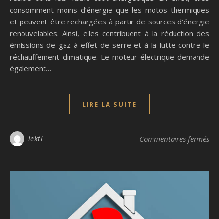
consomment moins d’énergie que les motos thermiques
et peuvent être rechargées à partir de sources d’énergie
renouvelables. Ainsi, elles contribuent à la réduction des
émissions de gaz à effet de serre et à la lutte contre le
réchauffement climatique. Le moteur électrique demande
également…
LIRE LA SUITE
sur
lekti
Commentaires fermés