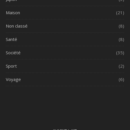
Maison
(21)
Non classé
(8)
Santé
(8)
Société
(35)
Sport
(2)
Voyage
(6)