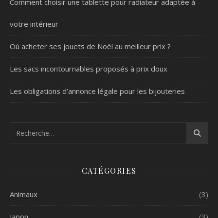
Comment choisir une tablette pour radiateur adaptée à
votre intérieur
Où acheter ses jouets de Noël au meilleur prix ?
Les sacs incontournables proposés à prix doux
Les obligations d’annonce légale pour les bijouteries
CATÉGORIES
Animaux
(3)
Japon
(3)