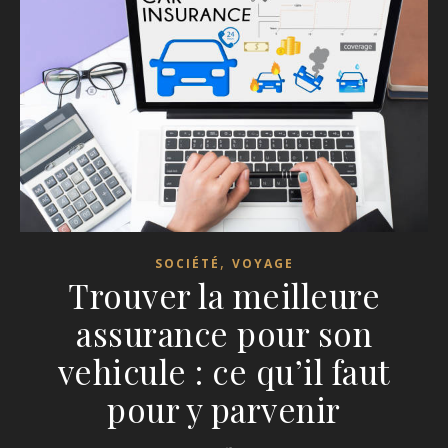
,
SOCIÉTÉ
VOYAGE
Trouver la meilleure
assurance pour son
vehicule : ce qu’il faut
pour y parvenir