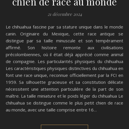
chien de race au monde
21 décembre 2024
Le chihuahua fascine par sa stature unique dans le monde
canin. Originaire du Mexique, cette race antique se
distingue par sa taille minuscule et son tempérament
affirmé. Son histoire remonte aux civilisations
précolombiennes, où il était déjà apprécié comme animal
de compagnie. Les particularités physiques du chihuahua
Les caractéristiques physiques distinctives du chihuahua en
font une race unique, reconnue officiellement par la FCI en
1959. Sa silhouette gracieuse et sa constitution délicate
nécessitent une attention particulière de la part de son
maître. La taille miniature et le poids léger du chihuahua Le
chihuahua se distingue comme le plus petit chien de race
au monde, avec une taille comprise entre 16…