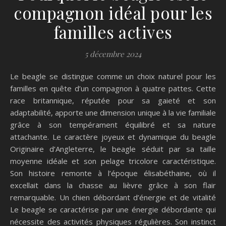
compagnon idéal pour les
familles actives
5 décembre 2024
Le beagle se distingue comme un choix naturel pour les
familles en quête d’un compagnon à quatre pattes. Cette
race britannique, réputée pour sa gaieté et son
adaptabilité, apporte une dimension unique à la vie familiale
grâce à son tempérament équilibré et sa nature
attachante. Le caractère joyeux et dynamique du beagle
Originaire d’Angleterre, le beagle séduit par sa taille
moyenne idéale et son pelage tricolore caractéristique.
Son histoire remonte à l’époque élisabéthaine, où il
excellait dans la chasse au lièvre grâce à son flair
remarquable. Un chien débordant d’énergie et de vitalité
Le beagle se caractérise par une énergie débordante qui
nécessite des activités physiques régulières. Son instinct