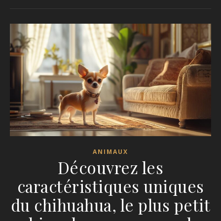
ANIMAUX
Découvrez les
caractéristiques uniques
du chihuahua, le plus petit