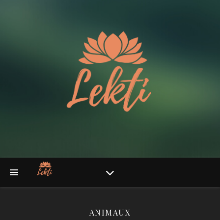
ANIMAUX