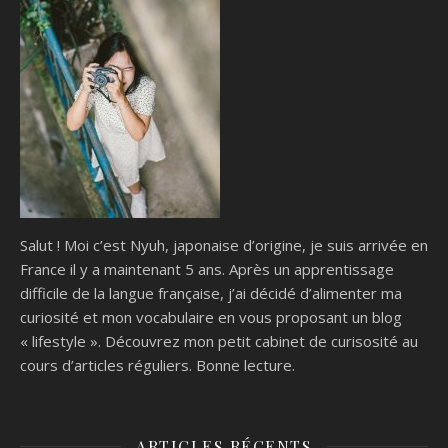
Salut ! Moi c’est Nyuh, japonaise d’origine, je suis arrivée en
France il y a maintenant 5 ans. Après un apprentissage
difficile de la langue française, j’ai décidé d’alimenter ma
curiosité et mon vocabulaire en vous proposant un blog
« lifestyle ». Découvrez mon petit cabinet de curisosité au
cours d’articles réguliers. Bonne lecture.
ARTICLES RÉCENTS