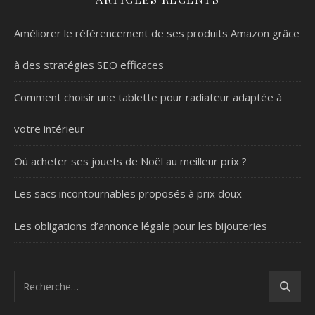
Améliorer le référencement de ses produits Amazon grâce
à des stratégies SEO efficaces
Comment choisir une tablette pour radiateur adaptée à
votre intérieur
Où acheter ses jouets de Noël au meilleur prix ?
Les sacs incontournables proposés à prix doux
Les obligations d’annonce légale pour les bijouteries