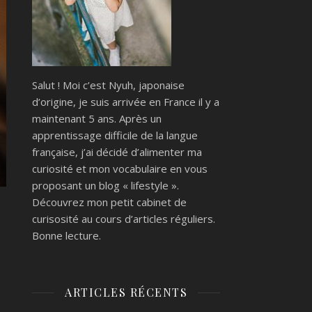
Salut ! Moi c’est Nyuh, japonaise
d’origine, je suis arrivée en France il y a
maintenant 5 ans. Après un
apprentissage difficile de la langue
française, j’ai décidé d’alimenter ma
curiosité et mon vocabulaire en vous
proposant un blog « lifestyle ».
Découvrez mon petit cabinet de
curisosité au cours d’articles réguliers.
Bonne lecture.
ARTICLES RÉCENTS