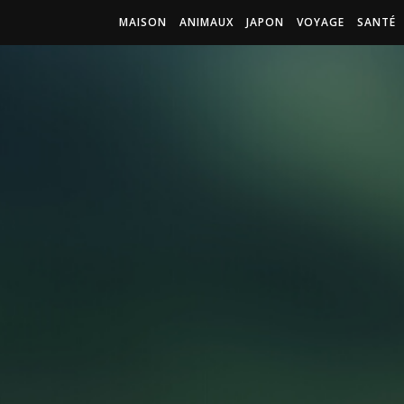
MAISON
ANIMAUX
JAPON
VOYAGE
SANTÉ