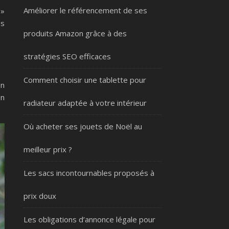
Améliorer le référencement de ses
 »
as
produits Amazon grâce à des
stratégies SEO efficaces
Comment choisir une tablette pour
on
on
radiateur adaptée à votre intérieur
Où acheter ses jouets de Noël au
meilleur prix ?
Les sacs incontournables proposés à
prix doux
Les obligations d’annonce légale pour