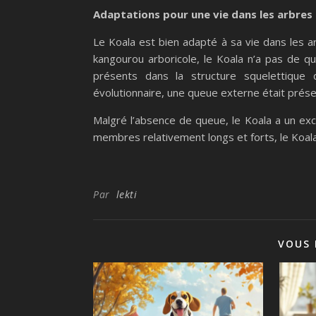
Adaptations pour une vie dans les arbres
Le Koala est bien adapté à sa vie dans les 
kangourou arboricole, le Koala n’a pas de 
présents dans la structure squelettique 
évolutionnaire, une queue externe était prése
Malgré l’absence de queue, le Koala a un exc
membres relativement longs et forts, le Koala
Par
lekti
VOUS 