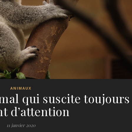
ANIMAUX
mal qui suscite toujours
t d’attention
11 janvier 2020