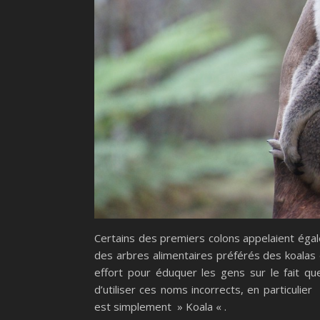
Certains des premiers colons appelaient égal
des arbres alimentaires préférés des koalas
effort pour éduquer les gens sur le fait q
d’utiliser ces noms incorrects, en particulie
est simplement » Koala « .