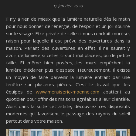
17 janvier 2020
Il n’y a rien de mieux que la lumière naturelle dès le matin
pour nous donner de l’énergie, de l’espoir et un joli sourire
sur le visage. Etre privée de celle ci nous rendrait morose,
raison pour laquelle il est prévu des ouvertures dans la
maison. Parlant des ouvertures en effet, il ne saurait y
avoir de lumière si celles-ci sont mal placées, ou de petite
taille. Et même bien posées, les murs empêchent la
lumière d’éclairer plus d’espace. Heureusement, il existe
un moyen de faire parvenir la lumière entrant par une
fenêtre sur plusieurs pièces. C’est le travail que les
équipes de
www.menuiserie-moenne.com
abattent au
quotidien pour offrir des maisons agréables à leur clientèle.
Alors dans la suite cet article, découvrez ces dispositifs
modernes qui favorisent le passage des rayons du soleil
partout dans votre maison.