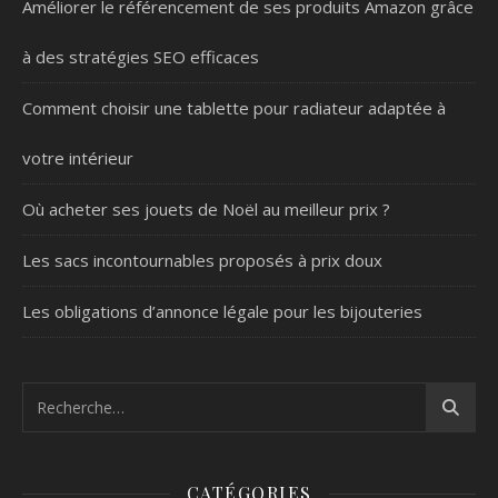
Améliorer le référencement de ses produits Amazon grâce
à des stratégies SEO efficaces
Comment choisir une tablette pour radiateur adaptée à
votre intérieur
Où acheter ses jouets de Noël au meilleur prix ?
Les sacs incontournables proposés à prix doux
Les obligations d’annonce légale pour les bijouteries
CATÉGORIES