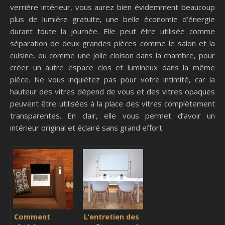
verrière intérieur, vous aurez bien évidemment beaucoup
plus de lumière gratuite, une belle économie d’énergie
durant toute la journée. Elle peut être utilisée comme
séparation de deux grandes pièces comme le salon et la
cuisine, ou comme une jolie cloison dans la chambre, pour
créer un autre espace clos et lumineux dans la même
pièce. Ne vous inquiétez pas pour votre intimité, car la
hauteur des vitres dépend de vous et des vitres opaques
peuvent être utilisées à la place des vitres complètement
transparentes. En clair, elle vous permet d’avoir un
intérieur original et éclairé sans grand effort.
Comment
L’entretien des