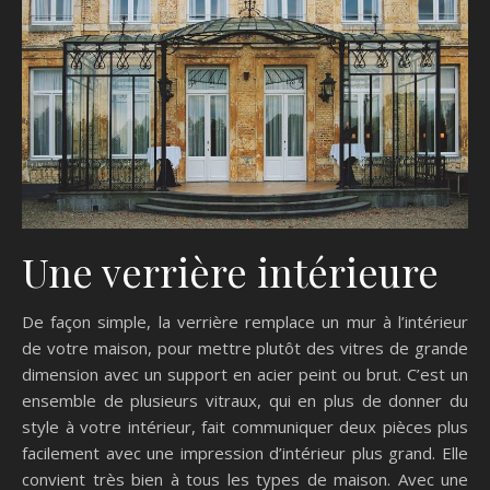
Une verrière intérieure
De façon simple, la verrière remplace un mur à l’intérieur
de votre maison, pour mettre plutôt des vitres de grande
dimension avec un support en acier peint ou brut. C’est un
ensemble de plusieurs vitraux, qui en plus de donner du
style à votre intérieur, fait communiquer deux pièces plus
facilement avec une impression d’intérieur plus grand. Elle
convient très bien à tous les types de maison. Avec une