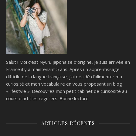
Salut ! Moi c’est Nyuh, japonaise d’origine, je suis arrivée en
France il y a maintenant 5 ans. Après un apprentissage
difficile de la langue française, j’ai décidé d’alimenter ma
curiosité et mon vocabulaire en vous proposant un blog
« lifestyle ». Découvrez mon petit cabinet de curisosité au
cours d’articles réguliers. Bonne lecture.
ARTICLES RÉCENTS