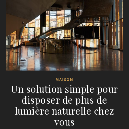
MAISON
Un solution simple pour
disposer de plus de
lumière naturelle chez
vous