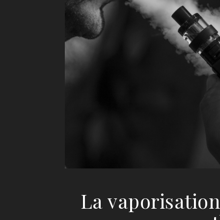
La vaporisation