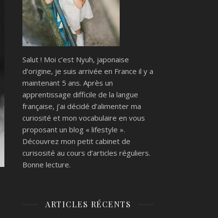
Salut ! Moi c’est Nyuh, japonaise
d’origine, je suis arrivée en France il y a
maintenant 5 ans. Après un
apprentissage difficile de la langue
française, j’ai décidé d’alimenter ma
curiosité et mon vocabulaire en vous
proposant un blog « lifestyle ».
Découvrez mon petit cabinet de
curisosité au cours d’articles réguliers.
Bonne lecture.
ARTICLES RÉCENTS