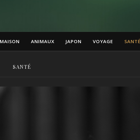
MAISON
ANIMAUX
JAPON
VOYAGE
SANT
SANTÉ