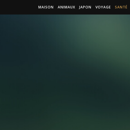
MAISON
ANIMAUX
JAPON
VOYAGE
SANTÉ