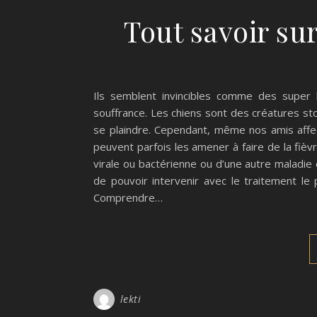
Tout savoir sur
Ils semblent invincibles comme des super 
souffrance. Les chiens sont des créatures st
se plaindre. Cependant, même nos amis affe
peuvent parfois les amener à faire de la fièv
virale ou bactérienne ou d’une autre maladie
de pouvoir intervenir avec le traitement le
Comprendre…
lekti