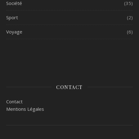
Société
(35)
Sport
(2)
Voyage
(6)
CONTACT
Contact
Mentions Légales