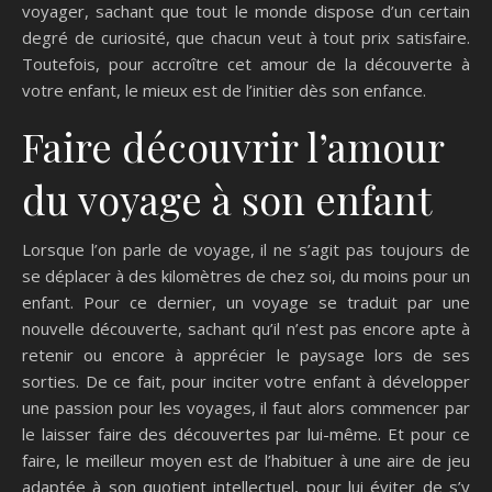
voyager, sachant que tout le monde dispose d’un certain
degré de curiosité, que chacun veut à tout prix satisfaire.
Toutefois, pour accroître cet amour de la découverte à
votre enfant, le mieux est de l’initier dès son enfance.
Faire découvrir l’amour
du voyage à son enfant
Lorsque l’on parle de voyage, il ne s’agit pas toujours de
se déplacer à des kilomètres de chez soi, du moins pour un
enfant. Pour ce dernier, un voyage se traduit par une
nouvelle découverte, sachant qu’il n’est pas encore apte à
retenir ou encore à apprécier le paysage lors de ses
sorties. De ce fait, pour inciter votre enfant à développer
une passion pour les voyages, il faut alors commencer par
le laisser faire des découvertes par lui-même. Et pour ce
faire, le meilleur moyen est de l’habituer à une aire de jeu
adaptée à son quotient intellectuel, pour lui éviter de s’y