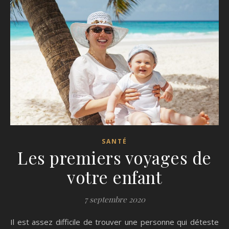
SANTÉ
Les premiers voyages de
votre enfant
7 septembre 2020
Il est assez difficile de trouver une personne qui déteste