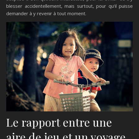
blesser accidentellement, mais surtout, pour qu’il puisse
demander à y revenir à tout moment.
Le rapport entre une
aire de jeu et un voyage