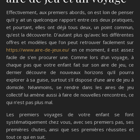
Effectivement, aux premiers abords, on est loin de penser
qu’il y ait un quelconque rapport entre ces deux pratiques,
et pourtant, elles ont déjà tous deux, un point commun,
qu’est la découverte. D’autant plus qu’avec les différentes
offres et modèles que l’on peut retrouver facilement sur
https://www.aire-de-jeux.eu/
en ce moment, il est assez
facile de s’en procurer une. Comme lors d’un voyage, à
chaque pas que votre enfant fait sur son aire de jeu, ce
dernier découvre de nouveaux horizons qu’il pourra
explorer à sa guise, surtout s’il dispose d’une aire de jeu à
domicile. Néanmoins, se rendre dans les aires de jeu
collectif lui amène aussi à faire de nouvelles rencontres, ce
qui n’est pas plus mal.
Les premiers voyages de votre enfant se font
systématiquement chez vous, avec ses premiers pas, ses
premières chutes, ainsi que ses premières réussites et
tout ce qui en suit.