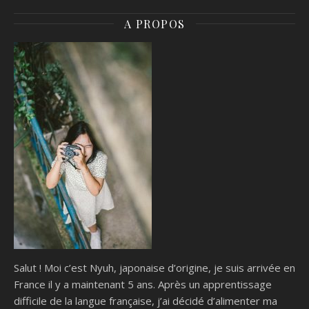
A PROPOS
Salut ! Moi c’est Nyuh, japonaise d’origine, je suis arrivée en
France il y a maintenant 5 ans. Après un apprentissage
difficile de la langue française, j’ai décidé d’alimenter ma