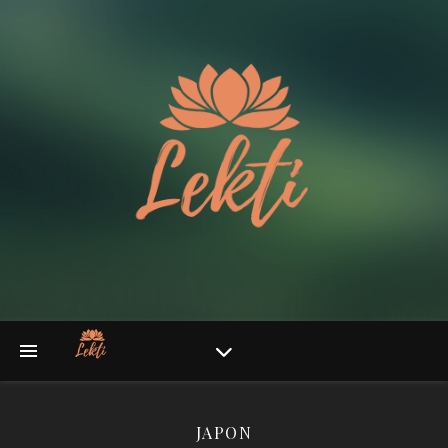
JAPON