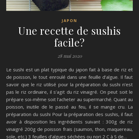
JAPON
Une recette de sushis
facile?
28 mai 2020
Le sushi est un plat typique du japon fait à base de riz et
de poisson, le tout enroulé dans une feuille d’algue. Il faut
savoir que le riz utilisé pour la préparation du sushi n’est
pas le riz ordinaire, il s’agit du riz vinaigré. On peut soit le
prépare soi-même soit l’acheter au supermarché. Quant au
poisson, inutile de le passé au feu, il se mange cru. La
préparation du sushi Pour la préparation des sushis, il faut
avoir à disposition les ingrédients suivant : 300g de riz
vinaigré 200g de poisson frais (saumon, thon, maquereau,
sole, etc.) 3 feuilles d’algues séchées ou nori 2 C à S de…