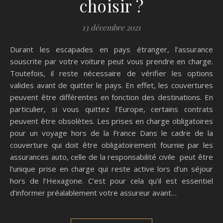
choisir ?
13 décembre 2021
Durant les escapades en pays étranger, l’assurance
souscrite par votre voiture peut vous prendre en charge.
Toutefois, il reste nécessaire de vérifier les options
valides avant de quitter le pays. En effet, les couvertures
peuvent être différentes en fonction des destinations. En
particulier, si vous quittez l’Europe, certains contrats
peuvent être obsolètes. Les prises en charge obligatoires
pour un voyage hors de la France Dans le cadre de la
couverture qui doit être obligatoirement fournie par les
assurances auto, celle de la responsabilité civile peut être
l’unique prise en charge qui reste active lors d’un séjour
hors de l’Hexagone. C’est pour cela qu’il est essentiel
d’informer préalablement votre assureur avant…