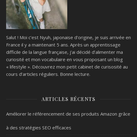
Salut ! Moi c’est Nyuh, japonaise d’origine, je suis arrivée en
France il y a maintenant 5 ans. Après un apprentissage
difficile de la langue française, j’ai décidé d’alimenter ma
curiosité et mon vocabulaire en vous proposant un blog
« lifestyle ». Découvrez mon petit cabinet de curisosité au
cours d’articles réguliers. Bonne lecture.
ARTICLES RÉCENTS
Améliorer le référencement de ses produits Amazon grâce
à des stratégies SEO efficaces