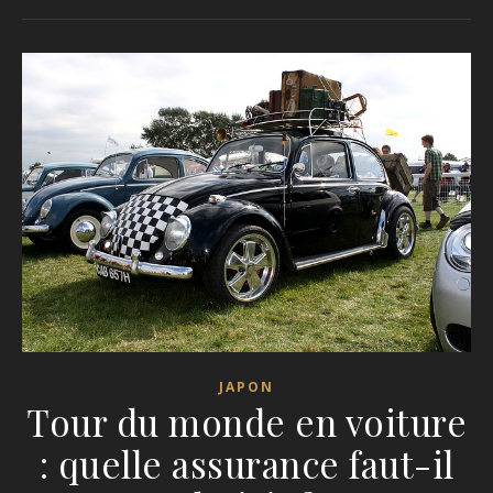
JAPON
Tour du monde en voiture
: quelle assurance faut-il