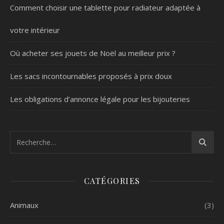
Comment choisir une tablette pour radiateur adaptée à
votre intérieur
Où acheter ses jouets de Noël au meilleur prix ?
Les sacs incontournables proposés à prix doux
Les obligations d’annonce légale pour les bijouteries
CATÉGORIES
Animaux
(3)