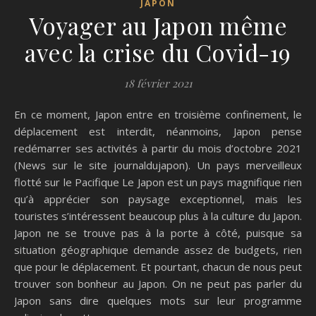
JAPON
Voyager au Japon même
avec la crise du Covid-19
18 février 2021
En ce moment, Japon entre en troisième confinement, le
déplacement est interdit, néanmoins, Japon pense
redémarrer ses activités à partir du mois d’octobre 2021
(News sur le site journaldujapon). Un pays merveilleux
flotté sur le Pacifique Le Japon est un pays magnifique rien
qu’à apprécier son paysage exceptionnel, mais les
touristes s’intéressent beaucoup plus à la culture du Japon.
Japon ne se trouve pas à la porte à côté, puisque sa
situation géographique demande assez de budgets, rien
que pour le déplacement. Et pourtant, chacun de nous peut
trouver son bonheur au Japon. On ne peut pas parler du
Japon sans dire quelques mots sur leur programme