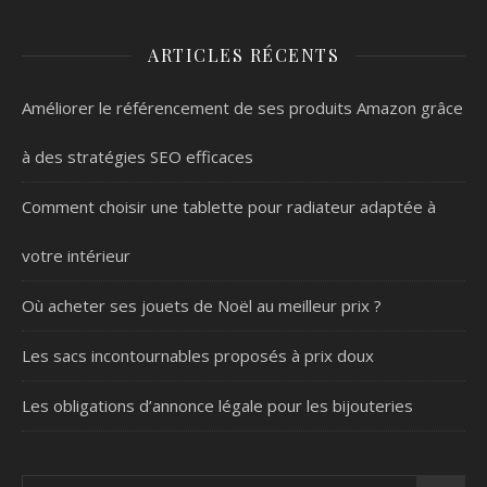
ARTICLES RÉCENTS
Améliorer le référencement de ses produits Amazon grâce
à des stratégies SEO efficaces
Comment choisir une tablette pour radiateur adaptée à
votre intérieur
Où acheter ses jouets de Noël au meilleur prix ?
Les sacs incontournables proposés à prix doux
Les obligations d’annonce légale pour les bijouteries