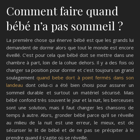
Comment faire quand
bébé n’a pas sommeil ?
La première chose qui énerve bébé est que les grands lui
demandent de dormir alors que tout le monde est encore
éveillé. C’est pour cela que bébé doit se mettre dans une
chambre à part, loin de la cohue dehors. Il y a des fois où
changer sa position pour dormir et c’est toujours un grand
soulagement
quand bebe dort à point fermés dans son
landeau
dont celui-ci a été bien choisi pour assurer un
sommeil durable et surtout un matériel sécurisé. Mais
bébé confond très souvent le jour et la nuit, les berceuses
sont une solution, mais il faut changer les chansons de
temps à autre. Alors, gronder bébé parce qu’il se réveille
au milieu de la nuit est une erreur, le mieux, est de
sécuriser le lit de bébé et de ne pas se précipiter à le
prendre quand il s’agite où se réveille.