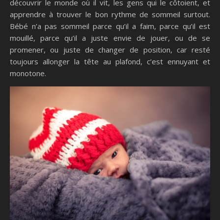
découvrir le monde où il vit, les gens qui le côtoient, et
apprendre à trouver le bon rythme de sommeil surtout.
Bébé n’a pas sommeil parce qu’il a faim, parce qu’il est
mouillé, parce qu’il a juste envie de jouer, ou de se
promener, ou juste de changer de position, car resté
toujours allonger la tête au plafond, c’est ennuyant et
monotone.