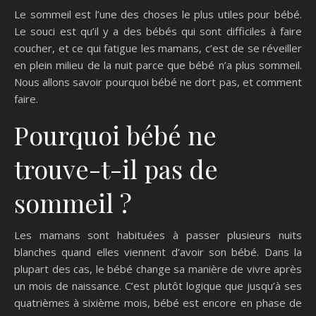
Le sommeil est l’une des choses le plus utiles pour bébé.
Le souci est qu’il y a des bébés qui sont difficiles à faire
coucher, et ce qui fatigue les mamans, c’est de se réveiller
en plein milieu de la nuit parce que bébé n’a plus sommeil.
Nous allons savoir pourquoi bébé ne dort pas, et comment
faire.
Pourquoi bébé ne
trouve-t-il pas de
sommeil ?
Les mamans sont habituées à passer plusieurs nuits
blanches quand elles viennent d’avoir son bébé. Dans la
plupart des cas, le bébé change sa manière de vivre après
un mois de naissance. C’est plutôt logique que jusqu’à ses
quatrièmes à sixième mois, bébé est encore en phase de