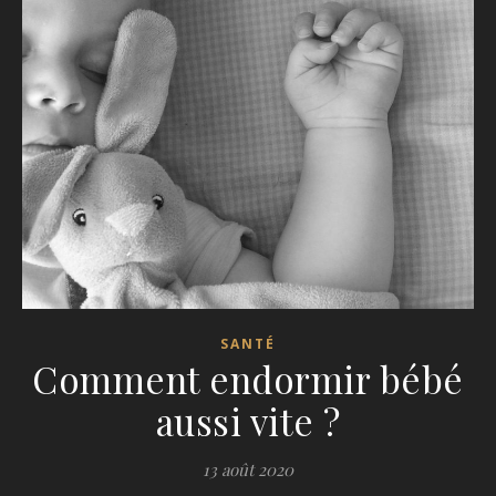
SANTÉ
Comment endormir bébé
aussi vite ?
13 août 2020