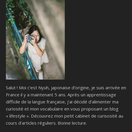
Salut ! Moi c’est Nyuh, japonaise d’origine, je suis arrivée en
France il y a maintenant 5 ans. Après un apprentissage
difficile de la langue française, j’ai décidé d’alimenter ma
curiosité et mon vocabulaire en vous proposant un blog
« lifestyle ». Découvrez mon petit cabinet de curisosité au
cours d’articles réguliers. Bonne lecture.