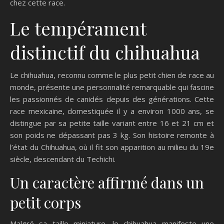
chez cette race.
Le tempérament
distinctif du chihuahua
Le chihuahua, reconnu comme le plus petit chien de race au
monde, présente une personnalité remarquable qui fascine
les passionnés de canidés depuis des générations. Cette
race mexicaine, domestiquée il y a environ 1000 ans, se
distingue par sa petite taille variant entre 16 et 21 cm et
son poids ne dépassant pas 3 kg. Son histoire remonte à
l’état du Chihuahua, où il fit son apparition au milieu du 19e
siècle, descendant du Techichi.
Un caractère affirmé dans un
petit corps
Malgré sa taille miniature, le chihuahua manifeste une