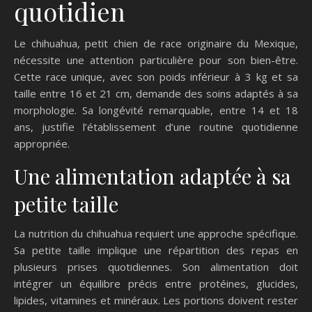
quotidien
Le chihuahua, petit chien de race originaire du Mexique,
nécessite une attention particulière pour son bien-être.
Cette race unique, avec son poids inférieur à 3 kg et sa
taille entre 16 et 21 cm, demande des soins adaptés à sa
morphologie. Sa longévité remarquable, entre 14 et 18
ans, justifie l’établissement d’une routine quotidienne
appropriée.
Une alimentation adaptée à sa
petite taille
La nutrition du chihuahua requiert une approche spécifique.
Sa petite taille implique une répartition des repas en
plusieurs prises quotidiennes. Son alimentation doit
intégrer un équilibre précis entre protéines, glucides,
lipides, vitamines et minéraux. Les portions doivent rester