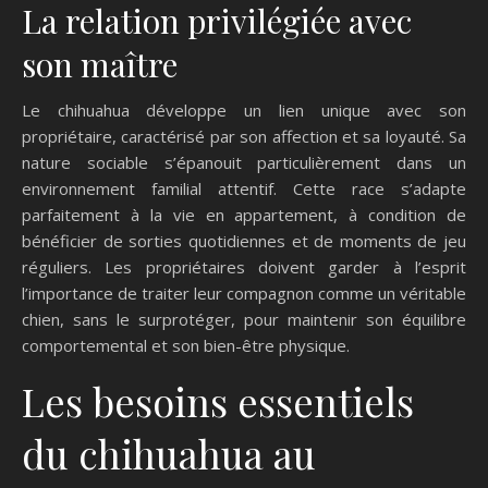
La relation privilégiée avec
son maître
Le chihuahua développe un lien unique avec son
propriétaire, caractérisé par son affection et sa loyauté. Sa
nature sociable s’épanouit particulièrement dans un
environnement familial attentif. Cette race s’adapte
parfaitement à la vie en appartement, à condition de
bénéficier de sorties quotidiennes et de moments de jeu
réguliers. Les propriétaires doivent garder à l’esprit
l’importance de traiter leur compagnon comme un véritable
chien, sans le surprotéger, pour maintenir son équilibre
comportemental et son bien-être physique.
Les besoins essentiels
du chihuahua au