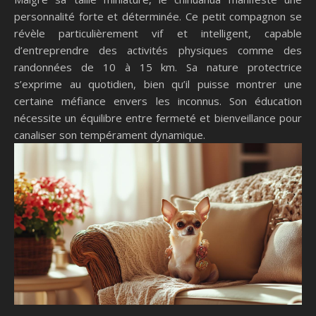
personnalité forte et déterminée. Ce petit compagnon se
révèle particulièrement vif et intelligent, capable
d’entreprendre des activités physiques comme des
randonnées de 10 à 15 km. Sa nature protectrice
s’exprime au quotidien, bien qu’il puisse montrer une
certaine méfiance envers les inconnus. Son éducation
nécessite un équilibre entre fermeté et bienveillance pour
canaliser son tempérament dynamique.