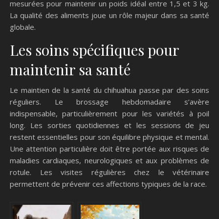
mesurées pour maintenir un poids idéal entre 1,5 et 3 kg.
La qualité des aliments joue un rôle majeur dans sa santé
globale.
Les soins spécifiques pour
maintenir sa santé
Le maintien de la santé du chihuahua passe par des soins
réguliers. Le brossage hebdomadaire s’avère
indispensable, particulièrement pour les variétés à poil
long. Les sorties quotidiennes et les sessions de jeu
restent essentielles pour son équilibre physique et mental.
Une attention particulière doit être portée aux risques de
maladies cardiaques, neurologiques et aux problèmes de
rotule. Les visites régulières chez le vétérinaire
permettent de prévenir ces affections typiques de la race.