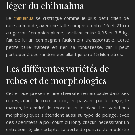
léger du chihuahua
Le
chihuahua
se distingue comme le plus petit chien de
race au monde, avec une taille comprise entre 16 et 21 cm
au garrot. Son poids plume, oscillant entre 0,85 et 3,5 kg,
fait de lui un compagnon facilement transportable. Cette
petite taille n’altère en rien sa robustesse, car il peut
participer à des randonnées allant jusqu’à 15 kilomètres.
Les différentes variétés de
robes et de morphologies
Cette race présente une diversité remarquable dans ses
robes, allant du roux au noir, en passant par le beige, le
marron, le cendré, le chocolat et le blanc. Les variations
morphologiques s’étendent aussi au type de pelage, avec
des spécimens à poil court ou long, chacun nécessitant un
entretien régulier adapté. La perte de poils reste modérée