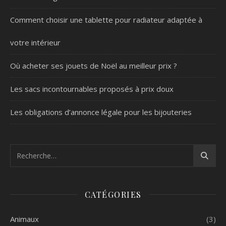
Comment choisir une tablette pour radiateur adaptée à
votre intérieur
Où acheter ses jouets de Noël au meilleur prix ?
Les sacs incontournables proposés à prix doux
Les obligations d’annonce légale pour les bijouteries
CATÉGORIES
Animaux
(3)