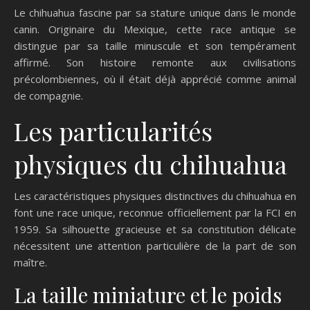
Le chihuahua fascine par sa stature unique dans le monde
canin. Originaire du Mexique, cette race antique se
distingue par sa taille minuscule et son tempérament
affirmé. Son histoire remonte aux civilisations
précolombiennes, où il était déjà apprécié comme animal
de compagnie.
Les particularités
physiques du chihuahua
Les caractéristiques physiques distinctives du chihuahua en
font une race unique, reconnue officiellement par la FCI en
1959. Sa silhouette gracieuse et sa constitution délicate
nécessitent une attention particulière de la part de son
maître.
La taille miniature et le poids