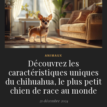
ANIMAUX
Découvrez les
caractéristiques uniques
du chihuahua, le plus petit
chien de race au monde
21 décembre 2024