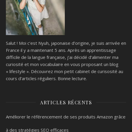
Salut ! Moi c’est Nyuh, japonaise d’origine, je suis arrivée en
France il y a maintenant 5 ans. Après un apprentissage
difficile de la langue française, j’ai décidé d’alimenter ma
curiosité et mon vocabulaire en vous proposant un blog
« lifestyle ». Découvrez mon petit cabinet de curisosité au
cours d’articles réguliers. Bonne lecture.
ARTICLES RÉCENTS
Améliorer le référencement de ses produits Amazon grâce
à des stratégies SEO efficaces