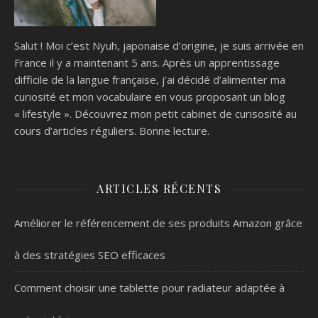
Salut ! Moi c’est Nyuh, japonaise d’origine, je suis arrivée en
France il y a maintenant 5 ans. Après un apprentissage
difficile de la langue française, j’ai décidé d’alimenter ma
curiosité et mon vocabulaire en vous proposant un blog
« lifestyle ». Découvrez mon petit cabinet de curisosité au
cours d’articles réguliers. Bonne lecture.
ARTICLES RÉCENTS
Améliorer le référencement de ses produits Amazon grâce
à des stratégies SEO efficaces
Comment choisir une tablette pour radiateur adaptée à