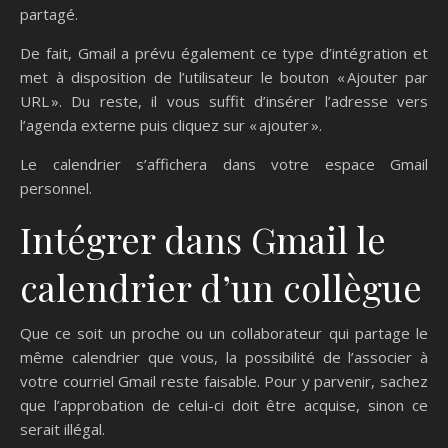
partagé.
De fait, Gmail a prévu également ce type d’intégration et
met à disposition de l’utilisateur le bouton « Ajouter par
URL ». Du reste, il vous suffit d’insérer l’adresse vers
l’agenda externe puis cliquez sur « ajouter ».
Le calendrier s’affichera dans votre espace Gmail
personnel.
Intégrer dans Gmail le
calendrier d’un collègue
Que ce soit un proche ou un collaborateur qui partage le
même calendrier que vous, la possibilité de l’associer à
votre courriel Gmail reste faisable. Pour y parvenir, sachez
que l’approbation de celui-ci doit être acquise, sinon ce
serait illégal.