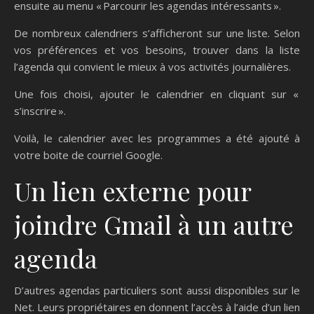
ensuite au menu « Parcourir les agendas intéressants ».
De nombreux calendriers s’afficheront sur une liste. Selon
vos préférences et vos besoins, trouver dans la liste
l’agenda qui convient le mieux à vos activités journalières.
Une fois choisi, ajouter le calendrier en cliquant sur «
s’inscrire ».
Voilà, le calendrier avec les programmes a été ajouté à
votre boite de courriel Google.
Un lien externe pour
joindre Gmail à un autre
agenda
D’autres agendas particuliers sont aussi disponibles sur le
Net. Leurs propriétaires en donnent l’accès à l’aide d’un lien