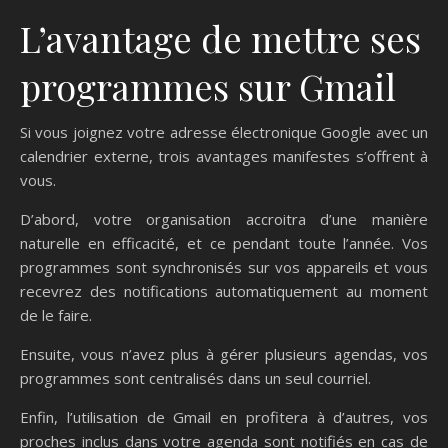
L’avantage de mettre ses
programmes sur Gmail
Si vous joignez votre adresse électronique Google avec un
calendrier externe, trois avantages manifestes s’offrent à
vous.
D’abord, votre organisation accroitra d’une manière
naturelle en efficacité, et ce pendant toute l’année. Vos
programmes sont synchronisés sur vos appareils et vous
recevrez des notifications automatiquement au moment
de le faire.
Ensuite, vous n’avez plus à gérer plusieurs agendas, vos
programmes sont centralisés dans un seul courriel.
Enfin, l’utilisation de Gmail en profitera à d’autres, vos
proches inclus dans votre agenda sont notifiés en cas de