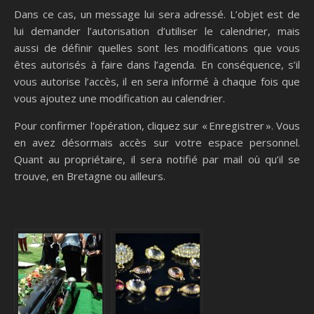
Dans ce cas, un message lui sera adressé. L’objet est de
lui demander l’autorisation d’utiliser le calendrier, mais
aussi de définir quelles sont les modifications que vous
êtes autorisés à faire dans l’agenda. En conséquence, s’il
vous autorise l’accès, il en sera informé à chaque fois que
vous ajoutez une modification au calendrier.
Pour confirmer l’opération, cliquez sur « Enregistrer ». Vous
en avez désormais accès sur votre espace personnel.
Quant au propriétaire, il sera notifié par mail où qu’il se
trouve, en Bretagne ou ailleurs.