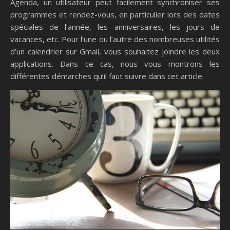
Agenda, un utilisateur peut facilement synchroniser ses
programmes et rendez-vous, en particulier lors des dates
spéciales de l’année, les anniversaires, les jours de
vacances, etc. Pour l’une ou l’autre des nombreuses utilités
d’un calendrier sur Gmail, vous souhaitez joindre les deux
applications. Dans ce cas, nous vous montrons les
différentes démarches qu’il faut suivre dans cet article.