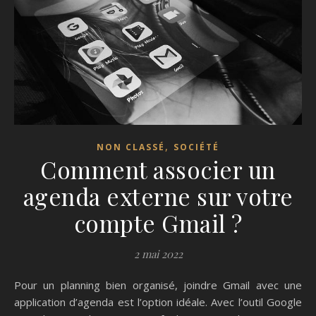
,
NON CLASSÉ
SOCIÉTÉ
Comment associer un
agenda externe sur votre
compte Gmail ?
2 mai 2022
Pour un planning bien organisé, joindre Gmail avec une
application d’agenda est l’option idéale. Avec l’outil Google