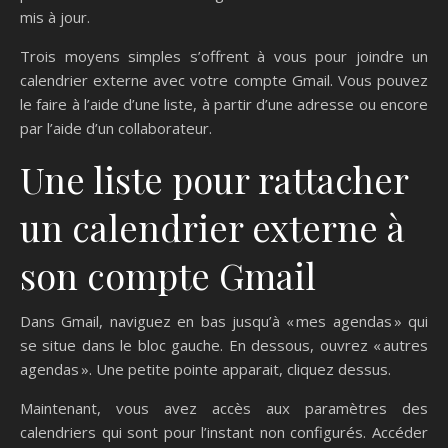
mis à jour.
Trois moyens simples s’offrent à vous pour joindre un
calendrier externe avec votre compte Gmail. Vous pouvez
le faire à l’aide d’une liste, à partir d’une adresse ou encore
par l’aide d’un collaborateur.
Une liste pour rattacher
un calendrier externe à
son compte Gmail
Dans Gmail, naviguez en bas jusqu’à « mes agendas » qui
se situe dans le bloc gauche. En dessous, ouvrez « autres
agendas ». Une petite pointe apparait, cliquez dessus.
Maintenant, vous avez accès aux paramètres des
calendriers qui sont pour l’instant non configurés. Accéder